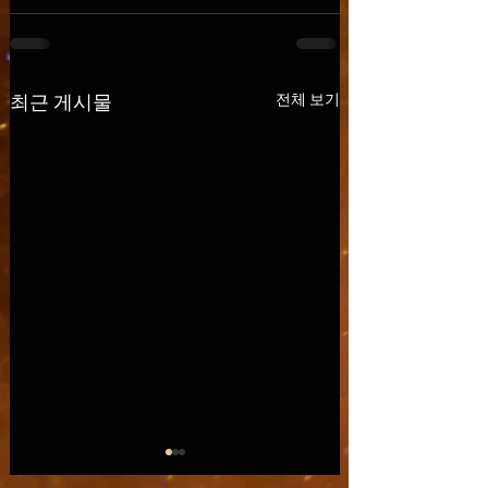
전체 보기
최근 게시물