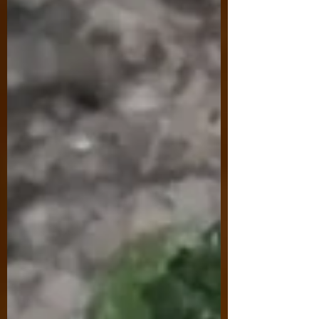
단했습니다. 저에게는 정말 큰 의미가 있었
던 채널이지만, 여러 상황을 종합했을 때 채
널을 삭제하는 편이 낫다고 생각했습니다.
일부 내용은 재미나 가벼운 표현의 형태로
기존 블로그에도 남겨두었지만, 다양한 관
점에서 보았을 때 오해나 문제를 일으킬 가
능성이 있는 글도 적지 않았습니다. 또한 함
께했던 팀원 일부도 해당 콘텐츠를 계