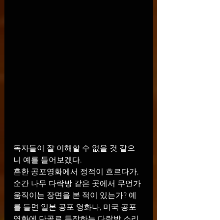
독자들이 잘 이해할 수 없을 것 같으
니 예를 들어보겠다.
흔한 공포영화에서 정적이 흐르다가, 
순간 나무 다락방 같은 곳에서 무언가 
움직이는 장면을 본 적이 있는가? 예
를 들면 일본 공포 영화나, 미국 공포 
영화에 단골로 등장하는 다락방 소리