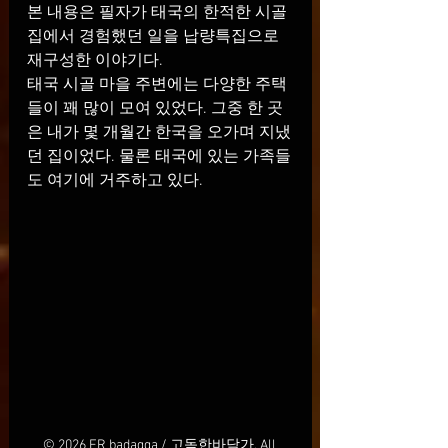
본 내용은 필자가 태국의 한적한 시골
집에서 경험했던 일을 납량특집으로 
재구성한 이야기다.
태국 시골 마을 주변에는 다양한 주택
들이 꽤 많이 모여 있었다. 그중 한 곳
은 내가 몇 개월간 한국을 오가며 지냈
던 집이었다. 물론 태국에 있는 가족들
도 여기에 거주하고 있다.
© 2026 FR badagga / 고독한바닥가. All 