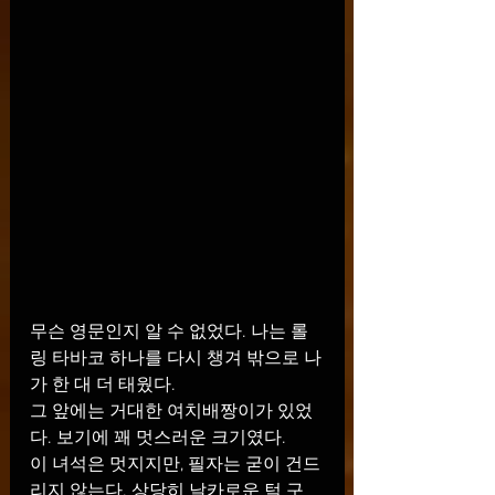
무슨 영문인지 알 수 없었다. 나는 롤
링 타바코 하나를 다시 챙겨 밖으로 나
가 한 대 더 태웠다.
그 앞에는 거대한 여치배짱이가 있었
다. 보기에 꽤 멋스러운 크기였다.
이 녀석은 멋지지만, 필자는 굳이 건드
리지 않는다. 상당히 날카로운 턱 구