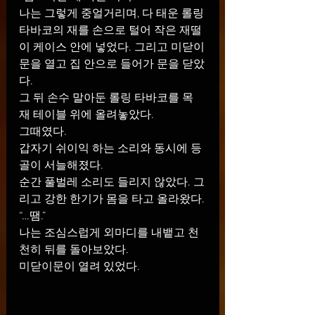
나는 그렇게 중얼거리며, 다 태운 롤링 
타바코의 재를 손으로 털어 작은 재떨
이 케이스 안에 넣었다. 그리고 미닫이
문을 열고 집 안으로 들어가 문을 닫았
다.
그 뒤 손수 말아둔 롤링 타바코를 목
재 테이블 위에 올려놓았다.
그때였다.
갑자기 쉬이익 하는 소리와 동시에 등
골이 서늘해졌다.
순간 풀벌레 소리도 들리지 않았다. 그
리고 강한 한기가 몸을 타고 올라왔다.
“…땜.”
나는 조심스럽게 외마디를 내뱉고 천
천히 뒤를 돌아보았다.
미닫이문이 열려 있었다.